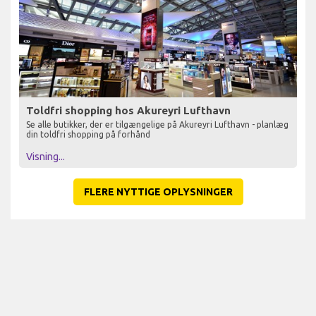
Toldfri shopping hos Akureyri Lufthavn
Se alle butikker, der er tilgængelige på Akureyri Lufthavn - planlæg
din toldfri shopping på forhånd
Visning...
FLERE NYTTIGE OPLYSNINGER