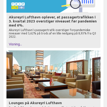
Akureyri Lufthavn oplever, at passagertrafikken i
3. kvartal 2023 overstiger niveauet før pandemien
med 6%.
Akureyri Lufthavn's passagertrafik overstiger forpandemiske
niveauer med 5,62% på trods af en lille nedgang på 8,93% fra Q3
2022.
Visning...
Lounges på Akureyri Lufthavn