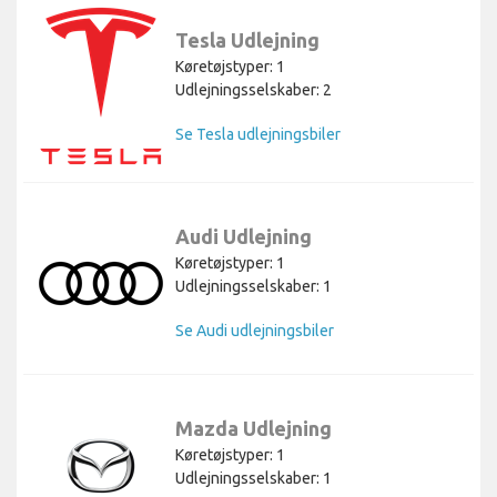
Tesla Udlejning
Køretøjstyper: 1
Udlejningsselskaber: 2
Se Tesla udlejningsbiler
Audi Udlejning
Køretøjstyper: 1
Udlejningsselskaber: 1
Se Audi udlejningsbiler
Mazda Udlejning
Køretøjstyper: 1
Udlejningsselskaber: 1