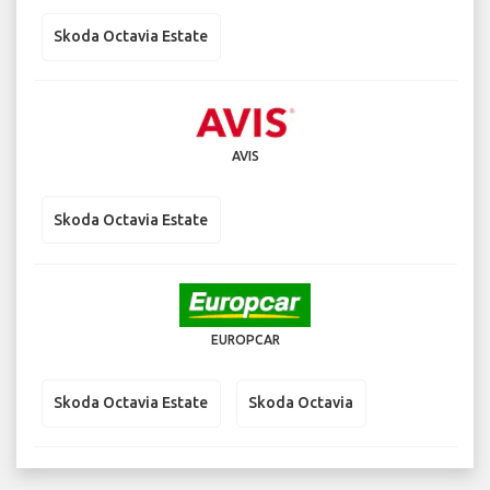
Skoda Octavia Estate
AVIS
Skoda Octavia Estate
EUROPCAR
Skoda Octavia Estate
Skoda Octavia