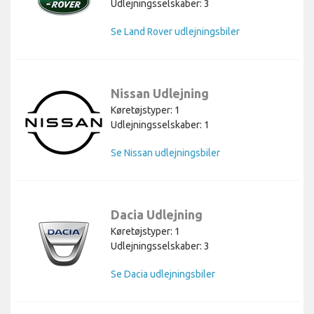
Udlejningsselskaber: 3
Se Land Rover udlejningsbiler
Nissan Udlejning
Køretøjstyper: 1
Udlejningsselskaber: 1
Se Nissan udlejningsbiler
Dacia Udlejning
Køretøjstyper: 1
Udlejningsselskaber: 3
Se Dacia udlejningsbiler