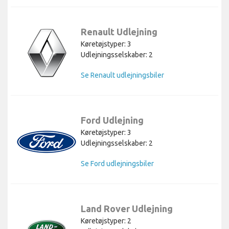
Renault Udlejning
Køretøjstyper: 3
Udlejningsselskaber: 2
Se Renault udlejningsbiler
Ford Udlejning
Køretøjstyper: 3
Udlejningsselskaber: 2
Se Ford udlejningsbiler
Land Rover Udlejning
Køretøjstyper: 2