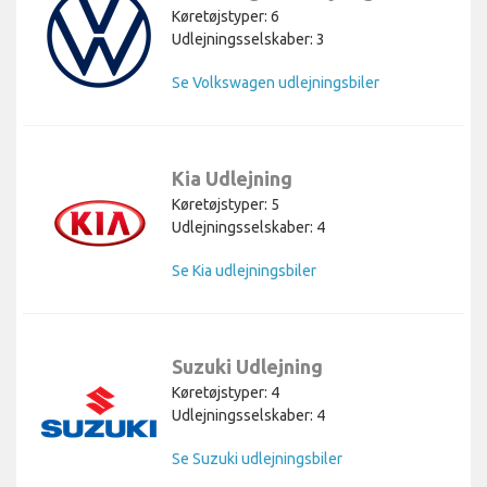
Køretøjstyper: 6
Udlejningsselskaber: 3
Se Volkswagen udlejningsbiler
Kia Udlejning
Køretøjstyper: 5
Udlejningsselskaber: 4
Se Kia udlejningsbiler
Suzuki Udlejning
Køretøjstyper: 4
Udlejningsselskaber: 4
Se Suzuki udlejningsbiler