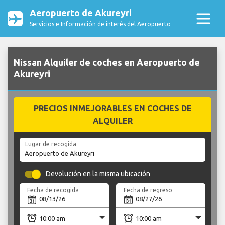
Aeropuerto de Akureyri
Servicios e Información de interés del Aeropuerto
Nissan Alquiler de coches en Aeropuerto de
Akureyri
PRECIOS INMEJORABLES EN COCHES DE
ALQUILER
Lugar de recogida
Devolución en la misma ubicación
Fecha de recogida
Fecha de regreso