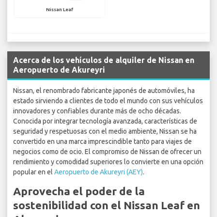
Nissan Leaf
Acerca de los vehículos de alquiler de Nissan en
Aeropuerto de Akureyri
Nissan, el renombrado fabricante japonés de automóviles, ha
estado sirviendo a clientes de todo el mundo con sus vehículos
innovadores y confiables durante más de ocho décadas.
Conocida por integrar tecnología avanzada, características de
seguridad y respetuosas con el medio ambiente, Nissan se ha
convertido en una marca imprescindible tanto para viajes de
negocios como de ocio. El compromiso de Nissan de ofrecer un
rendimiento y comodidad superiores lo convierte en una opción
popular en el
Aeropuerto de Akureyri (AEY)
.
Aprovecha el poder de la
sostenibilidad con el Nissan Leaf en