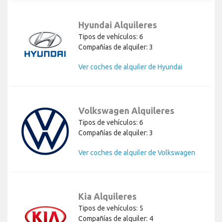
Hyundai Alquileres
Tipos de vehículos: 6
Compañías de alquiler: 3
Ver coches de alquiler de Hyundai
Volkswagen Alquileres
Tipos de vehículos: 6
Compañías de alquiler: 3
Ver coches de alquiler de Volkswagen
Kia Alquileres
Tipos de vehículos: 5
Compañías de alquiler: 4