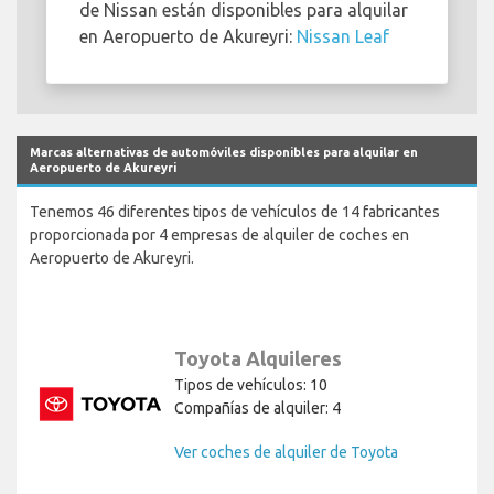
de Nissan están disponibles para alquilar
en Aeropuerto de Akureyri:
Nissan Leaf
Marcas alternativas de automóviles disponibles para alquilar en
Aeropuerto de Akureyri
Tenemos 46 diferentes tipos de vehículos de 14 fabricantes
proporcionada por 4 empresas de alquiler de coches en
Aeropuerto de Akureyri.
Toyota Alquileres
Tipos de vehículos: 10
Compañías de alquiler: 4
Ver coches de alquiler de Toyota