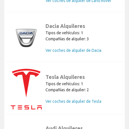
Ver coches de alquiler de Land Rover
Dacia Alquileres
Tipos de vehículos: 1
Compañías de alquiler: 3
Ver coches de alquiler de Dacia
Tesla Alquileres
Tipos de vehículos: 1
Compañías de alquiler: 2
Ver coches de alquiler de Tesla
Audi Alquileres