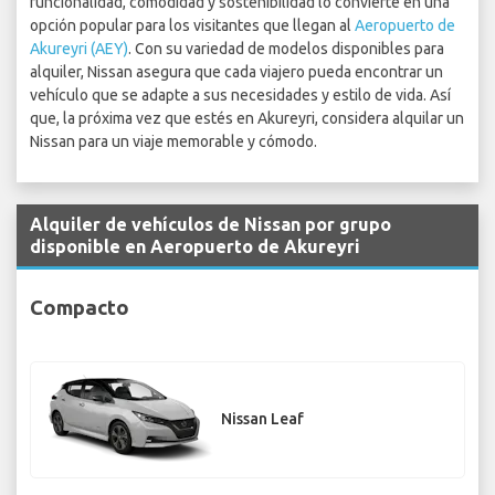
funcionalidad, comodidad y sostenibilidad lo convierte en una
opción popular para los visitantes que llegan al
Aeropuerto de
Akureyri (AEY)
. Con su variedad de modelos disponibles para
alquiler, Nissan asegura que cada viajero pueda encontrar un
vehículo que se adapte a sus necesidades y estilo de vida. Así
que, la próxima vez que estés en Akureyri, considera alquilar un
Nissan para un viaje memorable y cómodo.
Alquiler de vehículos de Nissan por grupo
disponible en Aeropuerto de Akureyri
Compacto
Nissan Leaf