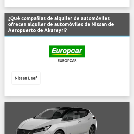
¿Qué compañías de alquiler de automóviles
ofrecen alquiler de automóviles de Nissan de
Aeropuerto de Akureyri?
EUROPCAR
Nissan Leaf