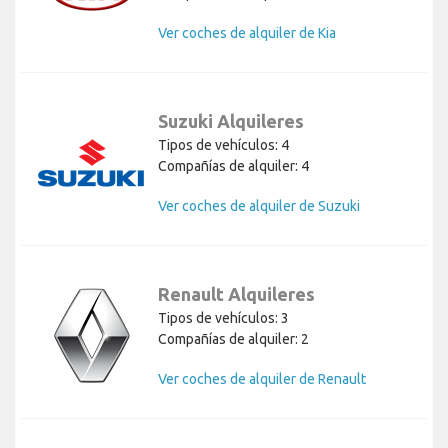
Ver coches de alquiler de Kia
Suzuki Alquileres
Tipos de vehículos: 4
Compañías de alquiler: 4
Ver coches de alquiler de Suzuki
Renault Alquileres
Tipos de vehículos: 3
Compañías de alquiler: 2
Ver coches de alquiler de Renault