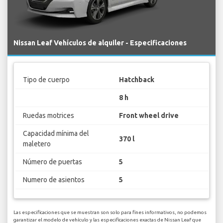
Nissan Leaf Vehículos de alquiler - Especificaciones
Tipo de cuerpo
Hatchback
8 h
Ruedas motrices
Front wheel drive
Capacidad mínima del
370 l
maletero
Número de puertas
5
Numero de asientos
5
Las especificaciones que se muestran son solo para fines informativos, no podemos
garantizar el modelo de vehículo y las especificaciones exactas de Nissan Leaf que