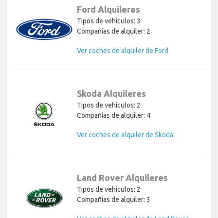
Ford Alquileres
Tipos de vehículos: 3
Compañías de alquiler: 2
Ver coches de alquiler de Ford
Skoda Alquileres
Tipos de vehículos: 2
Compañías de alquiler: 4
Ver coches de alquiler de Skoda
Land Rover Alquileres
Tipos de vehículos: 2
Compañías de alquiler: 3