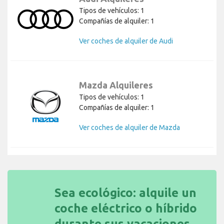
Tipos de vehículos: 1
Compañías de alquiler: 1
Ver coches de alquiler de Audi
Mazda Alquileres
Tipos de vehículos: 1
Compañías de alquiler: 1
Ver coches de alquiler de Mazda
Sea ecológico: alquile un
coche eléctrico o híbrido
durante sus vacaciones