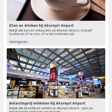
Eten en drinken bij Akureyri Airport
Bekijk alle bars en restaurants op Akureyri Airport, inclusief
locaties en of ze voor of na het inchecken zijn
Weergeven...
Belastingvrij winkelen bij Akureyri Airport
Bekijk alle beschikbare winkels op Akureyri Airport - plan uw
belastingvrije aankopen van tevoren