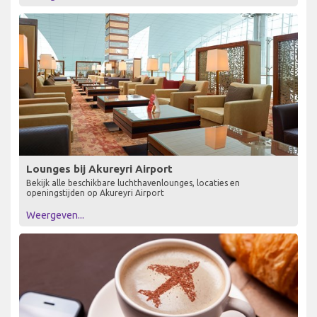
Lounges bij Akureyri Airport
Bekijk alle beschikbare luchthavenlounges, locaties en
openingstijden op Akureyri Airport
Weergeven...