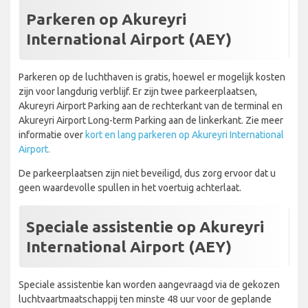
Parkeren op Akureyri
International Airport (AEY)
Parkeren op de luchthaven is gratis, hoewel er mogelijk kosten
zijn voor langdurig verblijf. Er zijn twee parkeerplaatsen,
Akureyri Airport Parking aan de rechterkant van de terminal en
Akureyri Airport Long-term Parking aan de linkerkant. Zie meer
informatie over
kort en lang parkeren op Akureyri International
Airport.
De parkeerplaatsen zijn niet beveiligd, dus zorg ervoor dat u
geen waardevolle spullen in het voertuig achterlaat.
Speciale assistentie op Akureyri
International Airport (AEY)
Speciale assistentie kan worden aangevraagd via de gekozen
luchtvaartmaatschappij ten minste 48 uur voor de geplande