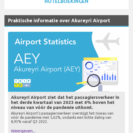
HOTELBOEKINGEN
Praktische informatie over Akureyri Airport
Akureyri Airport ziet dat het passagiersverkeer in
het derde kwartaal van 2023 met 6% boven het
niveau van vóór de pandemie uitkomt.
Akureyri Airport's passagiersverkeer overstijgt het niveau van
vóór de pandemie met 5,62%, ondanks een lichte daling van
8,93% vanaf Q3 2022.
Weergeven...