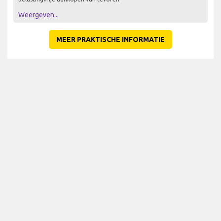
Weergeven...
MEER PRAKTISCHE INFORMATIE