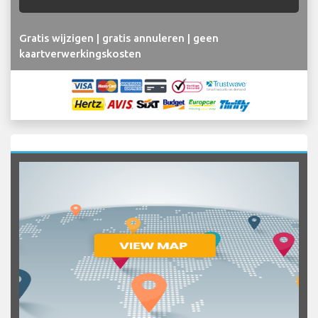
Gratis wijzigen | gratis annuleren | geen
kaartverwerkingskosten