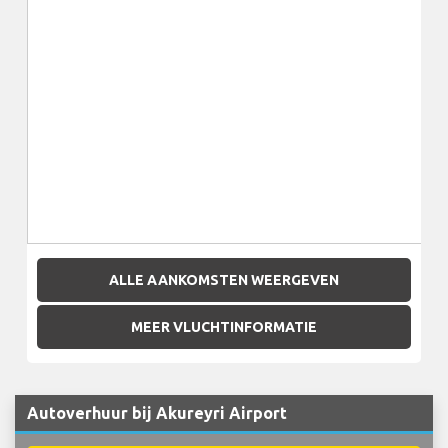
ALLE AANKOMSTEN WEERGEVEN
MEER VLUCHTINFORMATIE
Autoverhuur bij Akureyri Airport