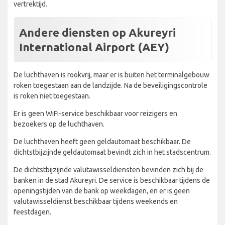
vertrektijd.
Andere diensten op Akureyri
International Airport (AEY)
De luchthaven is rookvrij, maar er is buiten het terminalgebouw
roken toegestaan aan de landzijde. Na de beveiligingscontrole
is roken niet toegestaan.
Er is geen WiFi-service beschikbaar voor reizigers en
bezoekers op de luchthaven.
De luchthaven heeft geen geldautomaat beschikbaar. De
dichtstbijzijnde geldautomaat bevindt zich in het stadscentrum.
De dichtstbijzijnde valutawisseldiensten bevinden zich bij de
banken in de stad Akureyri. De service is beschikbaar tijdens de
openingstijden van de bank op weekdagen, en er is geen
valutawisseldienst beschikbaar tijdens weekends en
feestdagen.