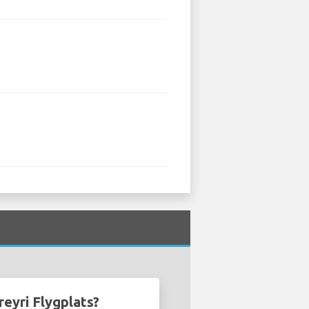
reyri Flygplats?