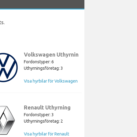
ts.
Volkswagen Uthyrning
Fordonstyper: 6
Uthyrningsföretag: 3
Visa hyrbilar för Volkswagen
Renault Uthyrning
Fordonstyper: 3
Uthyrningsföretag: 2
Visa hyrbilar för Renault