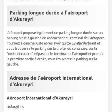
Parking longue durée à l'aéroport
d'Akureyri
L'aéroport propose également un parking longue durée sur un
parking situé à gauche en approchant du terminal de l'aéroport.
Tournez à gauche juste après avoir quitté Eyjafjarðarbraut et
vous trouverez le parking sur la droite, ou continuez sur la
"route circulaire", dépassez le terminal de l'aéroport et prenez
la première sortie à droite, vous trouverez le parking sur la
gauche.
Adresse de l'aéroport international
d'Akureyri
Aéroport international d'Akureyri
Urðargil 15