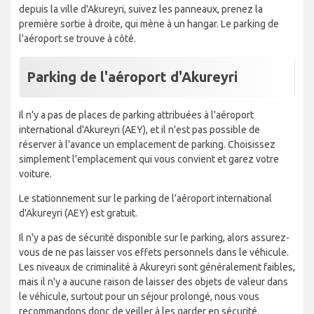
depuis la ville d'Akureyri, suivez les panneaux, prenez la
première sortie à droite, qui mène à un hangar. Le parking de
l'aéroport se trouve à côté.
Parking de l'aéroport d'Akureyri
Il n'y a pas de places de parking attribuées à l'aéroport
international d'Akureyri (AEY), et il n'est pas possible de
réserver à l'avance un emplacement de parking. Choisissez
simplement l'emplacement qui vous convient et garez votre
voiture.
Le stationnement sur le parking de l'aéroport international
d'Akureyri (AEY) est gratuit.
Il n'y a pas de sécurité disponible sur le parking, alors assurez-
vous de ne pas laisser vos effets personnels dans le véhicule.
Les niveaux de criminalité à Akureyri sont généralement faibles,
mais il n'y a aucune raison de laisser des objets de valeur dans
le véhicule, surtout pour un séjour prolongé, nous vous
recommandons donc de veiller à les garder en sécurité.