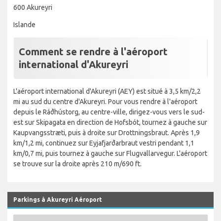
600 Akureyri
Islande
Comment se rendre à l'aéroport
international d'Akureyri
L'aéroport international d'Akureyri (AEY) est situé à 3,5 km/2,2
mi au sud du centre d'Akureyri. Pour vous rendre à l'aéroport
depuis le Ráðhústorg, au centre-ville, dirigez-vous vers le sud-
est sur Skipagata en direction de Hofsbót, tournez à gauche sur
Kaupvangsstræti, puis à droite sur Drottningsbraut. Après 1,9
km/1,2 mi, continuez sur Eyjafjarðarbraut vestri pendant 1,1
km/0,7 mi, puis tournez à gauche sur Flugvallarvegur. L'aéroport
se trouve sur la droite après 210 m/690 ft.
Parkings à Akureyri Aéroport