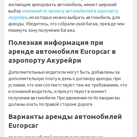
желающие арендовать автомобиль, имеют широкий
выбор
компаний по прокату автомобилей в аэропорту
Акурейри
, из которых можно выбрать автомобиль для
аренды. Убедитесь, что собрали свой багаж, прежде чем
покинуть зону получения багажа.
Полезная информация при
аренде автомобиля Europcar в
аэропорту Акурейри
Дополнительные водители могут быть добавлены за
дополнительную плату в день к договору аренды, при
условии, что они соответствуют тем же требованиям, что
и основной водитель, и присутствуют в момент
получения автомобиля. При движении по Исландии вы
должны ехать по правой стороне дороги.
Варианты аренды автомобилей
Europcar