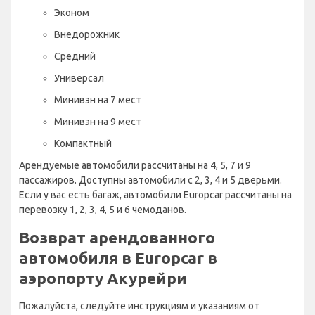
Эконом
Внедорожник
Средний
Универсал
Минивэн на 7 мест
Минивэн на 9 мест
Компактный
Арендуемые автомобили рассчитаны на 4, 5, 7 и 9
пассажиров. Доступны автомобили с 2, 3, 4 и 5 дверьми.
Если у вас есть багаж, автомобили Europcar рассчитаны на
перевозку 1, 2, 3, 4, 5 и 6 чемоданов.
Возврат арендованного
автомобиля в Europcar в
аэропорту Акурейри
Пожалуйста, следуйте инструкциям и указаниям от