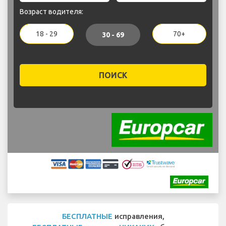
Возраст водителя:
18 - 29
70+
30 - 69
ПОИСК
БЕСПЛАТНЫЕ
исправления,