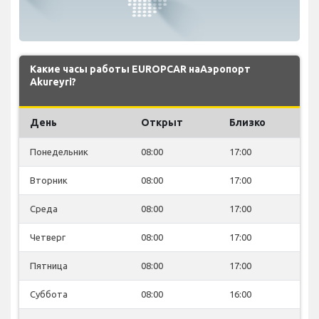
Какие часы работы EUROPCAR наАэропорт
Akureyri?
День
Открыт
Близко
Понедельник
08:00
17:00
Вторник
08:00
17:00
Среда
08:00
17:00
Четверг
08:00
17:00
Пятница
08:00
17:00
Суббота
08:00
16:00