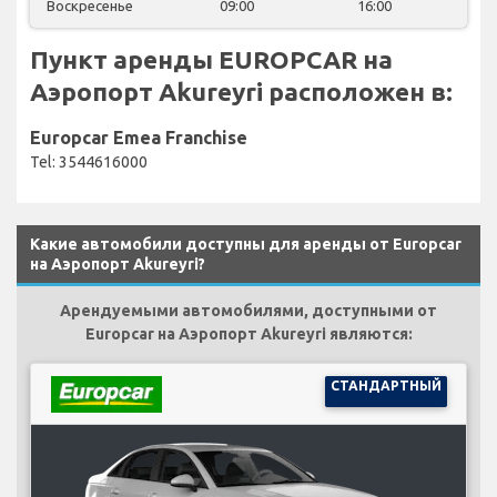
Воскресенье
09:00
16:00
Пункт аренды EUROPCAR на
Аэропорт Akureyri расположен в:
Europcar Emea Franchise
Tel: 3544616000
Какие автомобили доступны для аренды от Europcar
на Аэропорт Akureyri?
Арендуемыми автомобилями, доступными от
Europcar на Аэропорт Akureyri являются:
СТАНДАРТНЫЙ