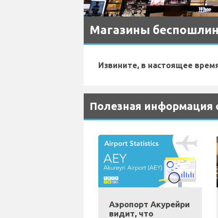
Магазины беспошлинн
Извините, в настоящее врем
Полезная информация о
Аэропорт Акурейри
видит, что