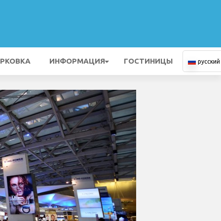
РКОВКА
ИНФОРМАЦИЯ
ГОСТИНИЦЫ
русский