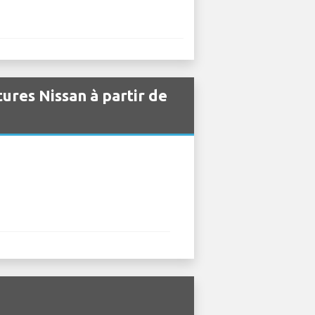
tures Nissan à partir de