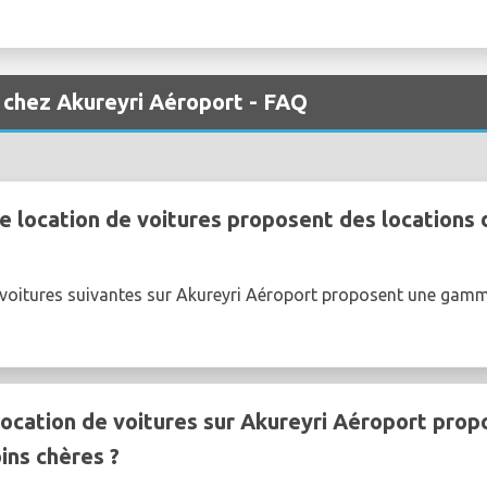
 chez Akureyri Aéroport - FAQ
e location de voitures proposent des locations 
e voitures suivantes sur Akureyri Aéroport proposent une gam
ocation de voitures sur Akureyri Aéroport propo
ins chères ?