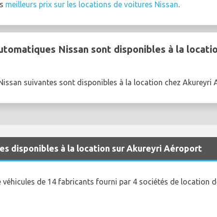
es
meilleurs prix sur les locations de voitures Nissan
.
utomatiques Nissan sont disponibles à la locati
issan suivantes sont disponibles à la location chez Akureyri 
s disponibles à la location sur Akureyri Aéroport
véhicules de 14 fabricants fourni par 4 sociétés de location d