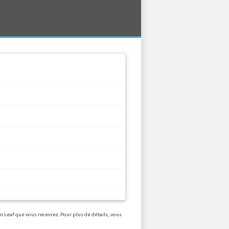
n Leaf que vous recevrez. Pour plus de détails, vous