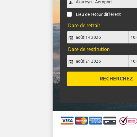
Lieu de retour différent
Date de retrait
Date de restitution
RECHERCHEZ