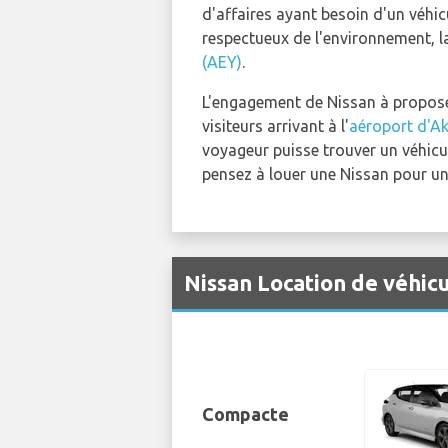
d'affaires ayant besoin d'un véhi
respectueux de l'environnement, l
(AEY)
.
L'engagement de Nissan à proposer 
visiteurs arrivant à l'
aéroport d'Ak
voyageur puisse trouver un véhicul
pensez à louer une Nissan pour u
Nissan Location de véhic
Compacte