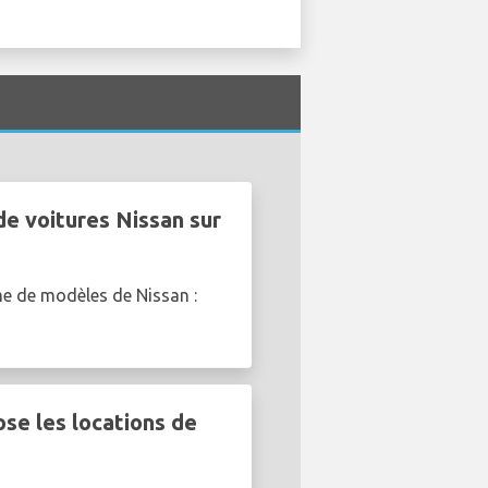
de voitures Nissan sur
me de modèles de Nissan :
se les locations de